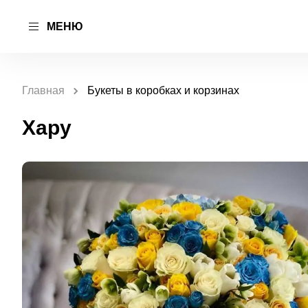
МЕНЮ
Главная
Букеты в коробках и корзинах
Хару