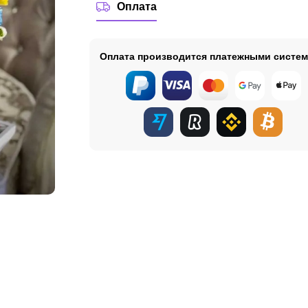
Оплата
Оплата производится платежными систе