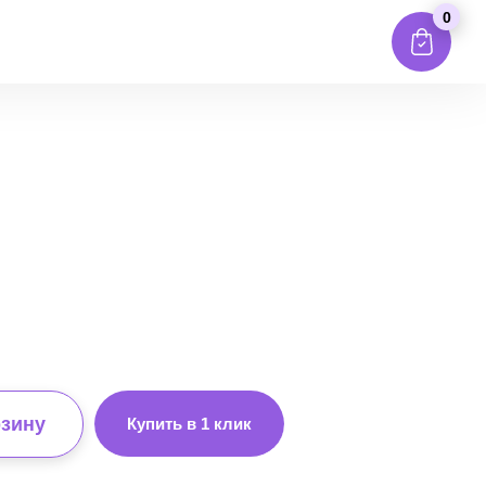
0
рзину
Купить в 1 клик