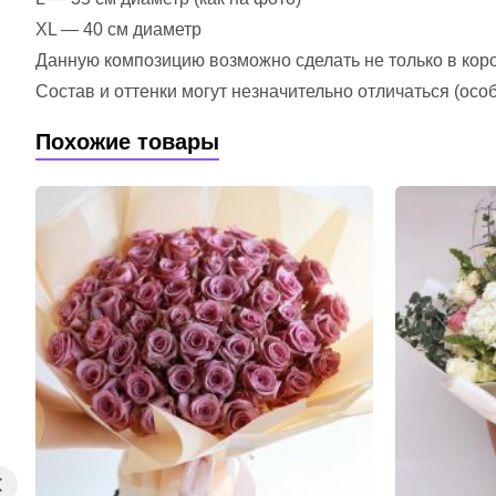
XL — 40 см диаметр
Данную композицию возможно сделать не только в короб
Состав и оттенки могут незначительно отличаться (ос
Похожие товары