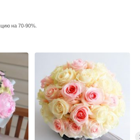
пцию на 70-90%.