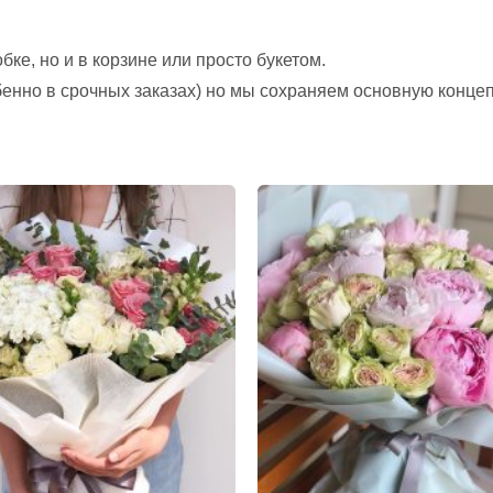
ке, но и в корзине или просто букетом.
обенно в срочных заказах) но мы сохраняем основную конце