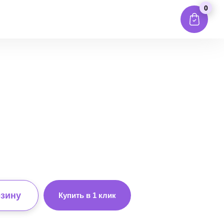
0
рзину
Купить в 1 клик