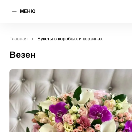
МЕНЮ
Главная
Букеты в коробках и корзинах
Везен