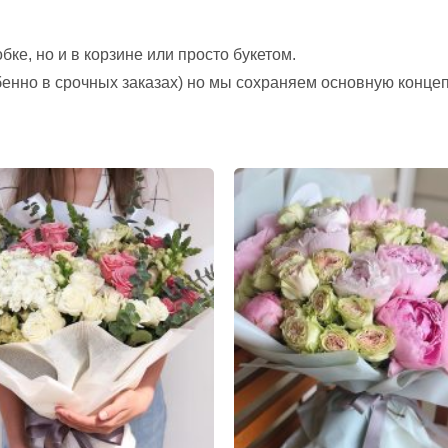
ке, но и в корзине или просто букетом.
обенно в срочных заказах) но мы сохраняем основную конце