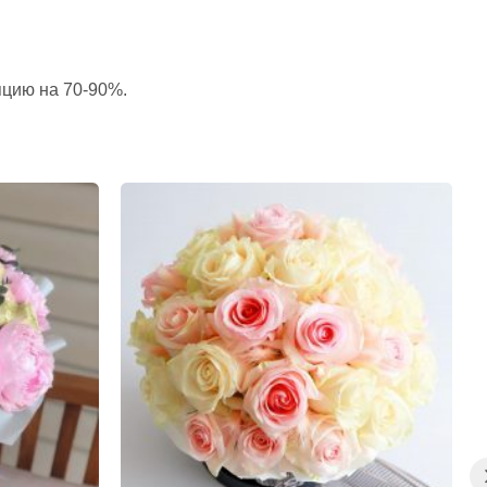
пцию на 70-90%.