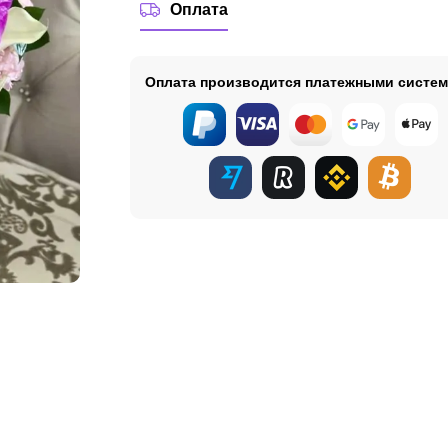
Оплата
Оплата производится платежными систе