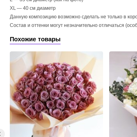
XL — 40 см диаметр
Данную композицию возможно сделать не только в короб
Состав и оттенки могут незначительно отличаться (ос
Похожие товары